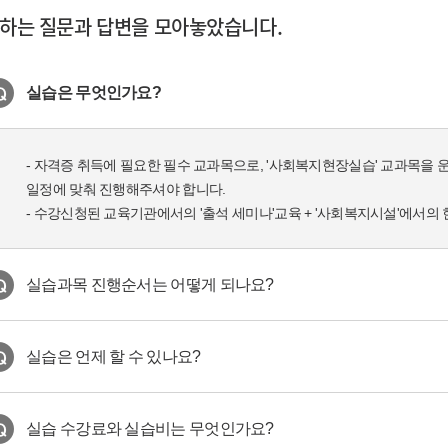
하는 질문과 답변을 모아놓았습니다.
실습은 무엇인가요?
- 자격증 취득에 필요한 필수 교과목으로, '사회복지현장실습' 교과목을
일정에 맞춰 진행해주셔야 합니다.
- 수강신청된 교육기관에서의 '출석 세미나'교육 + '사회복지시설'에서의
실습과목 진행순서는 어떻게 되나요?
실습은 언제 할 수 있나요?
실습 수강료와 실습비는 무엇인가요?