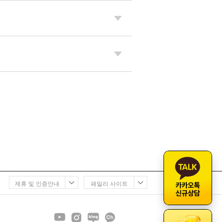
제휴 및 인증안내
패밀리 사이트