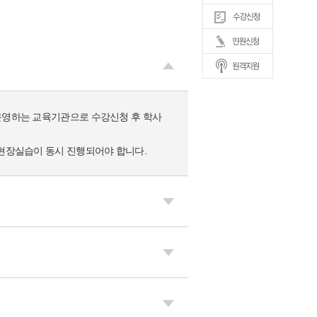
 운영하는 교육기관으로 수강신청 후 학사
 현장실습이 동시 진행되어야 합니다.