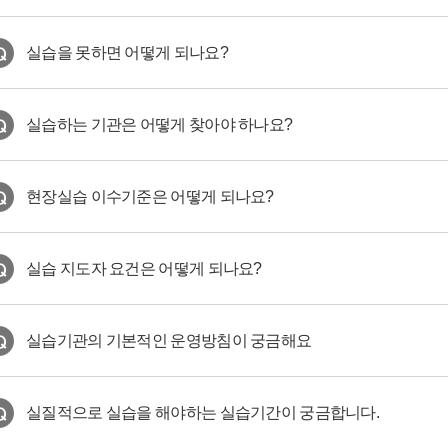
실습을 못하면 어떻게 되나요?
실습하는 기관은 어떻게 찾아야 하나요?
현장실습 이수기준은 어떻게 되나요?
실습 지도자 요건은 어떻게 되나요?
실습기관의 기본적인 운영방침이 궁금해요
실질적으로 실습을 해야하는 실습기간이 궁금합니다.