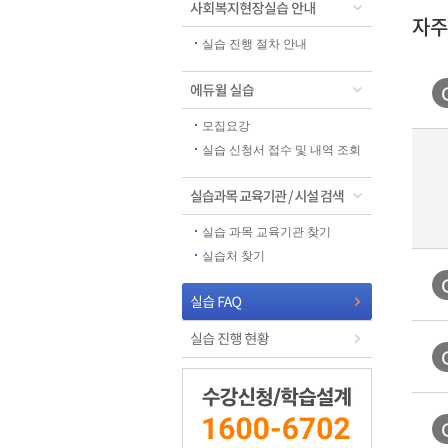
자주
실습 진행 절차 안내
모집요강
실습 신청서 접수 및 내역 조회
실습 과목 교육기관 찾기
실습처 찾기