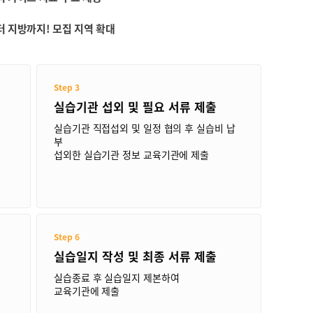
터 지방까지! 모집 지역 확대
Step 3
실습기관 섭외 및 필요 서류 제출
실습기관 직접섭외 및 일정 협의 후 실습비 납
부
섭외한 실습기관 정보 교육기관에 제출
Step 6
행
실습일지 작성 및 최종 서류 제출
실습종료 후 실습일지 제본하여
교육기관에 제출