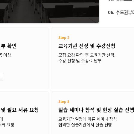
06. 수도권부
Step 2
여부 확인
교육기관 선정 및 수강신청
목 이상
모집 요강 확인 후 교육기관 선택,
수강 신청 및 수강료 납부
Step 5
및 필요 서류 요청
실습 세미나 참석 및 현장 실습 진
에
교육기관 일정에 따른 세미나 참석
서류 요청
섭외한 실습기관에서 실습 진행