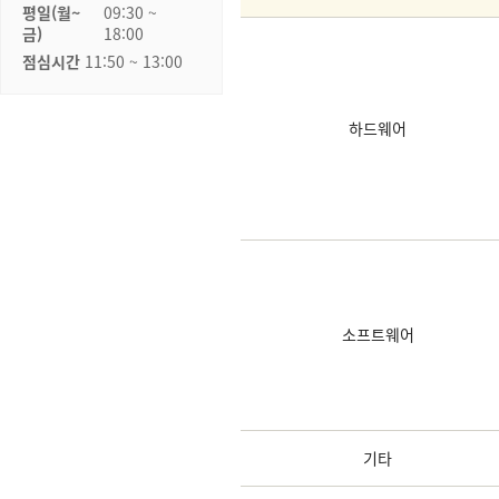
평일(월~
09:30 ~
금)
18:00
점심시간
11:50 ~ 13:00
하드웨어
소프트웨어
기타