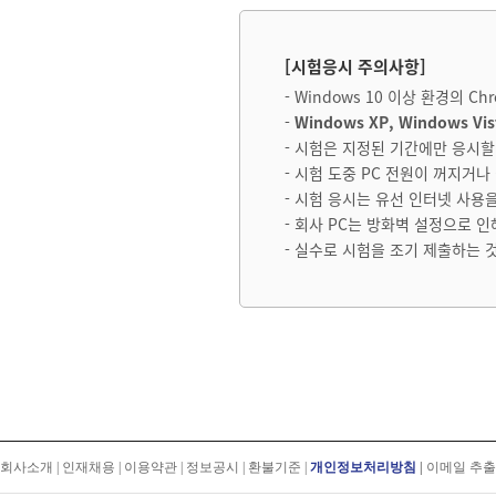
[시험응시 주의사항]
- Windows 10 이상 환경의 
-
Windows XP, Windows V
- 시험은 지정된 기간에만 응시할 
- 시험 도중 PC 전원이 꺼지거
- 시험 응시는 유선 인터넷 사용
- 회사 PC는 방화벽 설정으로 
- 실수로 시험을 조기 제출하는 
회사소개
|
인재채용
|
이용약관
|
정보공시
|
환불기준
|
개인정보처리방침
|
이메일 추