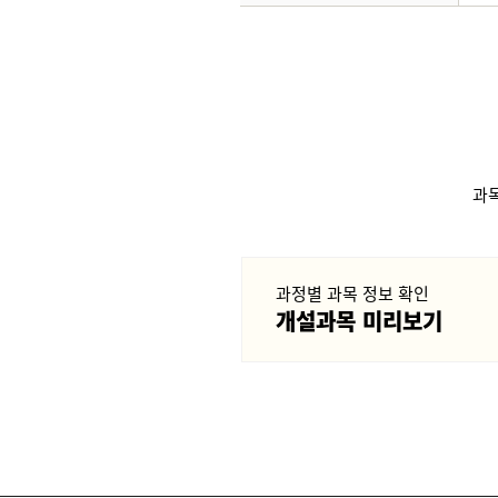
과
과정별 과목 정보 확인
개설과목 미리보기