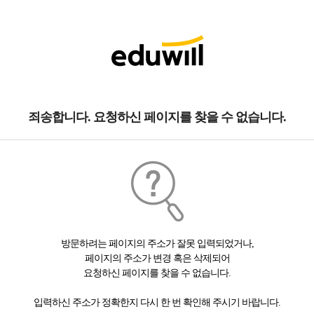
죄송합니다. 요청하신 페이지를 찾을 수 없습니다.
방문하려는 페이지의 주소가 잘못 입력되었거나,
페이지의 주소가 변경 혹은 삭제되어
요청하신 페이지를 찾을 수 없습니다.
입력하신 주소가 정확한지 다시 한 번 확인해 주시기 바랍니다.