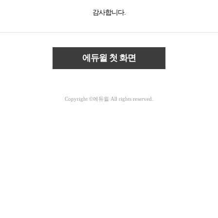
감사합니다.
에듀윌 첫 화면
Copyright ©에듀윌 All rights reserved.