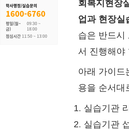
학사행정/실습문의
1600-6760
평일(월~
09:30 ~
금)
18:00
점심시간
11:50 ~ 13:00