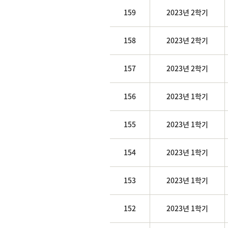
159
2023년 2학기
158
2023년 2학기
157
2023년 2학기
156
2023년 1학기
155
2023년 1학기
154
2023년 1학기
153
2023년 1학기
152
2023년 1학기