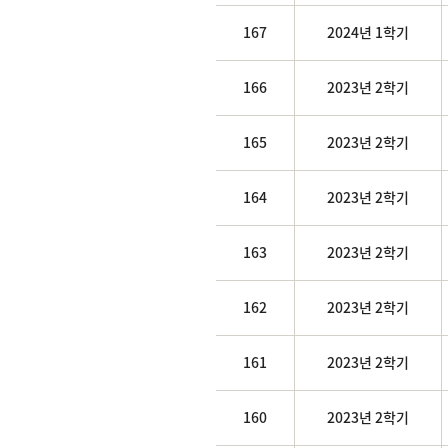
167
2024년 1학기
166
2023년 2학기
165
2023년 2학기
164
2023년 2학기
163
2023년 2학기
162
2023년 2학기
161
2023년 2학기
160
2023년 2학기