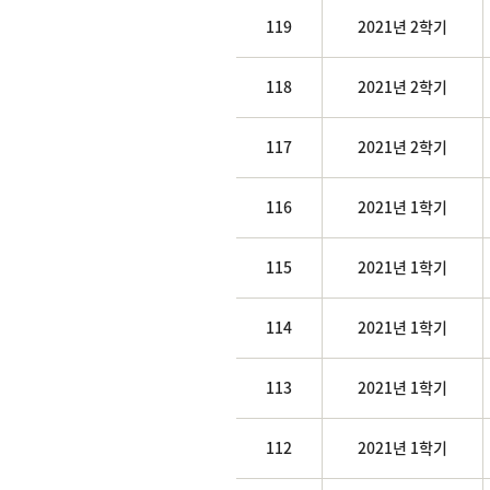
119
2021년 2학기
118
2021년 2학기
117
2021년 2학기
116
2021년 1학기
115
2021년 1학기
114
2021년 1학기
113
2021년 1학기
112
2021년 1학기