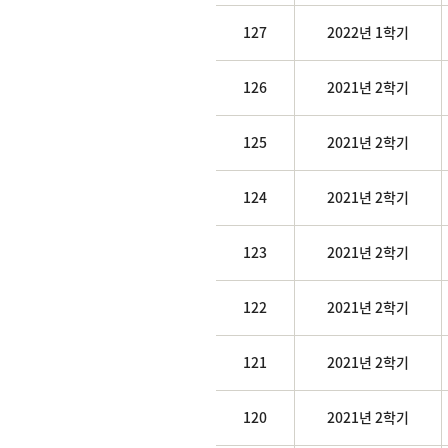
127
2022년 1학기
126
2021년 2학기
125
2021년 2학기
124
2021년 2학기
123
2021년 2학기
122
2021년 2학기
121
2021년 2학기
120
2021년 2학기