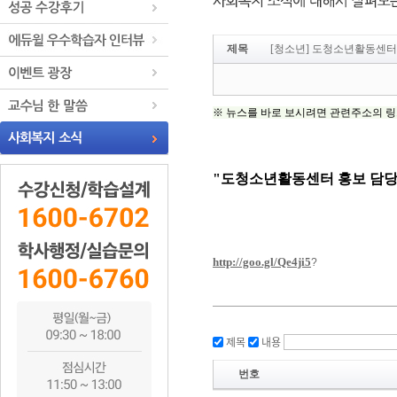
제목
[청소년] 도청소년활동센터
제목
내용
번호