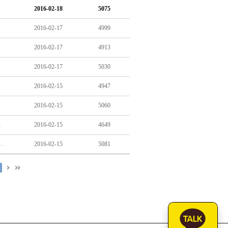
2016-02-18
5075
2016-02-17
4999
’ 우려
2016-02-17
4913
2016-02-17
5030
2016-02-15
4947
2016-02-15
5060
 편성 '황당'
2016-02-15
4649
월부터 시범사업 실시…1급 사회복지사 방문도
2016-02-15
5081
0