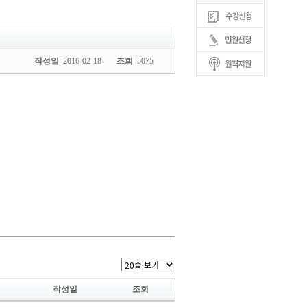
작성일
2016-02-18
조회
5075
작성일
조회