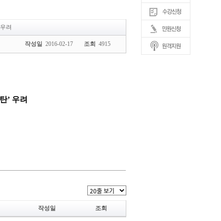
 우려
작성일
2016-02-17
조회
4915
작성일
조회