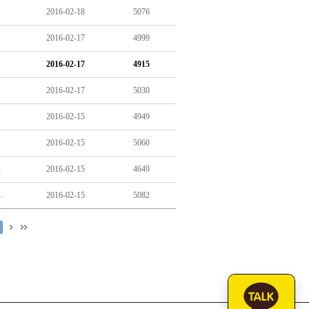
2016-02-18
5076
2016-02-17
4999
’ 우려
2016-02-17
4915
2016-02-17
5030
2016-02-15
4949
2016-02-15
5060
 편성 '황당'
2016-02-15
4649
월부터 시범사업 실시…1급 사회복지사 방문도
2016-02-15
5082
0