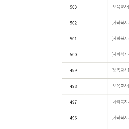
[보육교사]
503
[사회복지
502
[사회복지사
501
[사회복지사
500
[보육교사
499
[보육교사
498
[사회복지
497
[사회복지
496