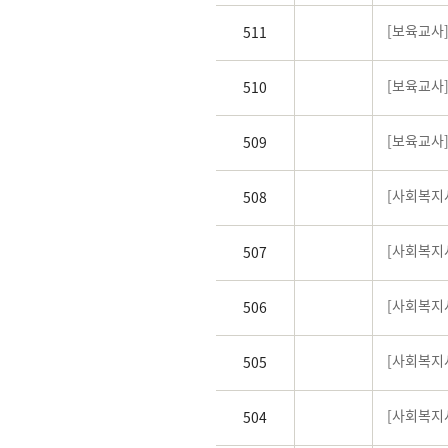
[보육교사]
511
[보육교사
510
[보육교사
509
[사회복지사
508
[사회복지사
507
[사회복지사
506
[사회복지
505
[사회복지사
504