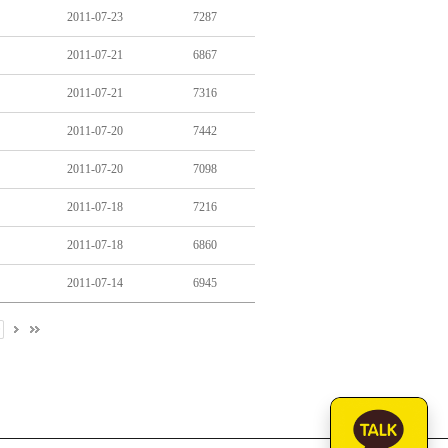
2011-07-23
7287
2011-07-21
6867
2011-07-21
7316
2011-07-20
7442
2011-07-20
7098
2011-07-18
7216
2011-07-18
6860
2011-07-14
6945
0