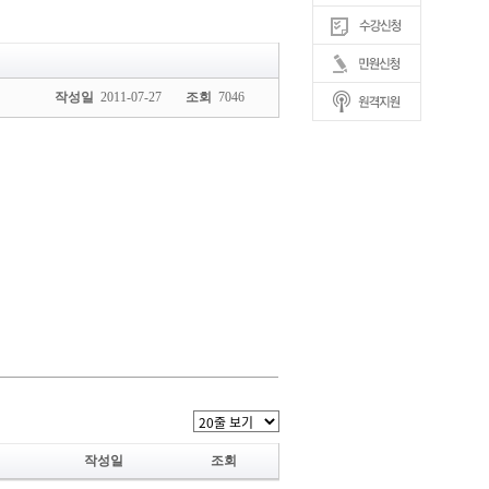
작성일
2011-07-27
조회
7046
작성일
조회