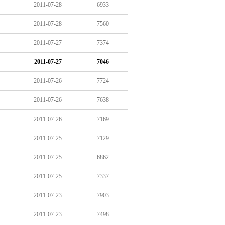
2011-07-28
6933
2011-07-28
7560
2011-07-27
7374
2011-07-27
7046
2011-07-26
7724
2011-07-26
7638
2011-07-26
7169
2011-07-25
7129
2011-07-25
6862
2011-07-25
7337
2011-07-23
7903
2011-07-23
7498