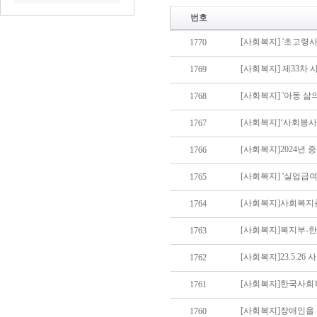
번호
[사회복지] '초고령
1770
1769
1768
[사회복지]‘사회봉사
1767
[사회복지]2024년 
1766
[사회복지] '실업급
1765
[사회복지]사회복지
1764
[사회복지]복지부-한
1763
[사회복지]23.5.
1762
[사회복지]한국사회복
1761
1760