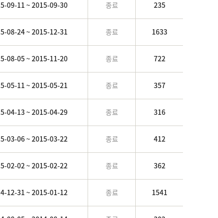
5-09-11 ~ 2015-09-30
종료
235
5-08-24 ~ 2015-12-31
종료
1633
5-08-05 ~ 2015-11-20
종료
722
5-05-11 ~ 2015-05-21
종료
357
5-04-13 ~ 2015-04-29
종료
316
5-03-06 ~ 2015-03-22
종료
412
5-02-02 ~ 2015-02-22
종료
362
4-12-31 ~ 2015-01-12
종료
1541