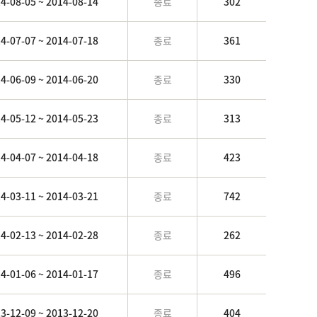
4-08-05 ~ 2014-08-14
종료
302
4-07-07 ~ 2014-07-18
종료
361
4-06-09 ~ 2014-06-20
종료
330
4-05-12 ~ 2014-05-23
종료
313
4-04-07 ~ 2014-04-18
종료
423
4-03-11 ~ 2014-03-21
종료
742
4-02-13 ~ 2014-02-28
종료
262
4-01-06 ~ 2014-01-17
종료
496
3-12-09 ~ 2013-12-20
종료
404