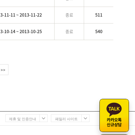
3-11-11 ~ 2013-11-22
종료
511
3-10-14 ~ 2013-10-25
종료
540
>>
제휴 및 인증안내
패밀리 사이트