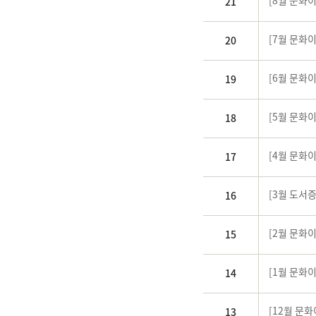
[8월 문화이
21
[7월 문화이
20
[6월 문화이
19
[5월 문화이
18
[4월 문화
17
[3월 도서증
16
[2월 문화이
15
[1월 문화이
14
[12월 문
13