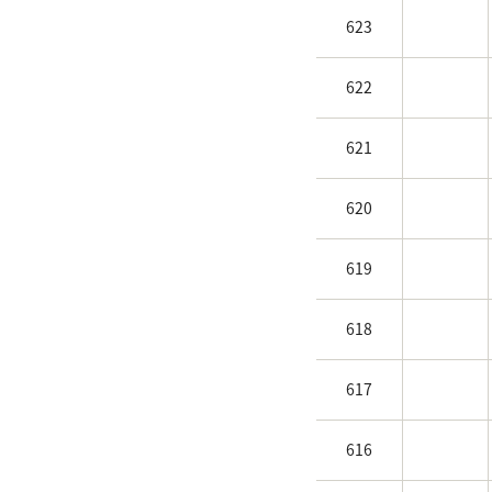
623
622
621
620
619
618
617
616