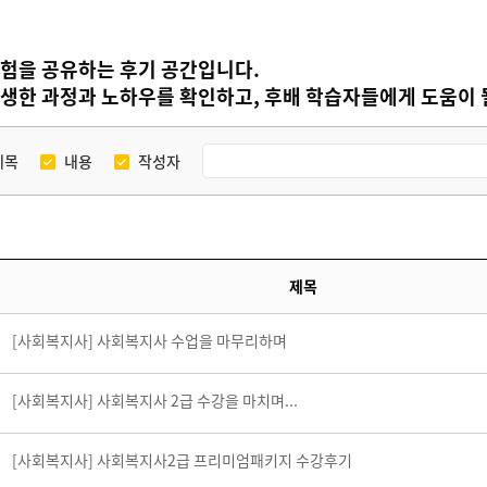
험을 공유하는 후기 공간입니다.
생한 과정과 노하우를 확인하고, 후배 학습자들에게 도움이 될
제목
내용
작성자
제목
[사회복지사] 사회복지사 수업을 마무리하며
[사회복지사] 사회복지사 2급 수강을 마치며...
[사회복지사] 사회복지사2급 프리미엄패키지 수강후기