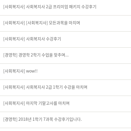
[사회복지사] 사회복지사 2급 프리미엄 패키지 수강후기
[사회복지사] [사회복지사] 모든과목을 마치며
[사회복지사] 사회복지사 수강후기
[경영학] 경영학 2학기 수업을 맞추며...
[사회복지사] wow!!
[사회복지사] 사회복지사 2급 1학기 수강을 마치며
[사회복지사] 마지막 기말고사를 마치며
[경영학] 2018년 1학기 7과목 수강후기입니다.