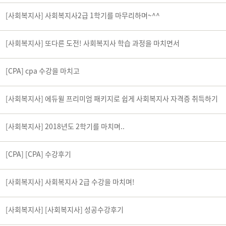
[사회복지사] 사회복지사2급 1학기를 마무리하며~^^
[사회복지사] 또다른 도전! 사회복지사 학습 과정을 마치면서
[CPA] cpa 수강을 마치고
[사회복지사] 에듀윌 프리미엄 패키지로 쉽게 사회복지사 자격증 취득하기
[사회복지사] 2018년도 2학기를 마치며..
[CPA] [CPA] 수강후기
[사회복지사] 사회복지사 2급 수강을 마치며!
[사회복지사] [사회복지사] 성공수강후기