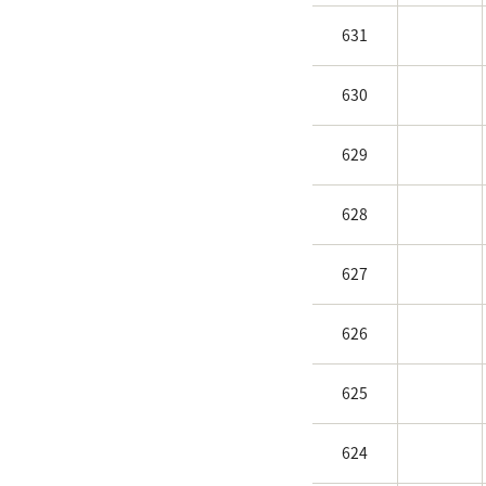
631
630
629
628
627
626
625
624