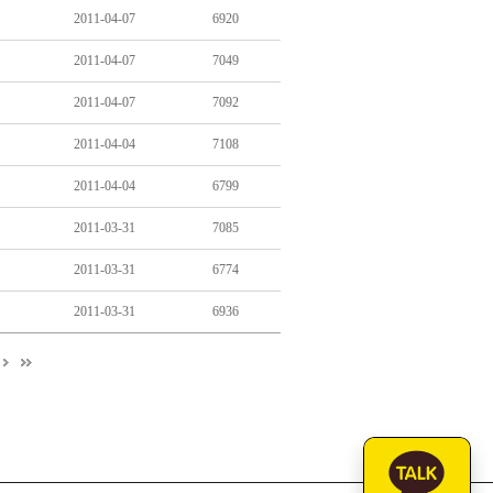
2011-04-07
6920
2011-04-07
7049
2011-04-07
7092
2011-04-04
7108
2011-04-04
6799
2011-03-31
7085
2011-03-31
6774
2011-03-31
6936