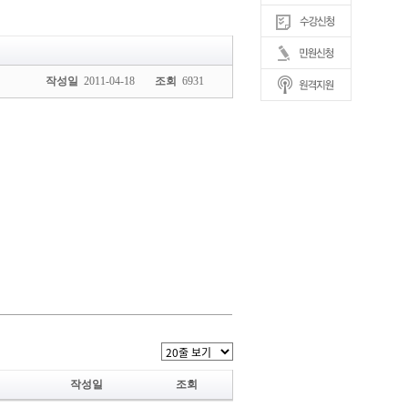
작성일
2011-04-18
조회
6931
작성일
조회