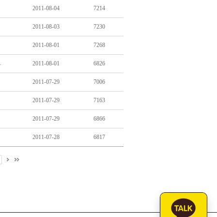
2011-08-04
7214
2011-08-03
7230
2011-08-01
7268
색내기 발표에 그쳤다
2011-08-01
6826
2011-07-29
7006
2011-07-29
7163
2011-07-29
6866
2011-07-28
6817
0