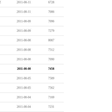
것
2011-08-11
6728
2011-08-11
7086
2011-08-09
7096
2011-08-09
7279
2011-08-08
8087
2011-08-08
7512
2011-08-08
7090
2011-08-08
7458
2011-08-05
7589
2011-08-05
7562
2011-08-04
7169
2011-08-04
7231