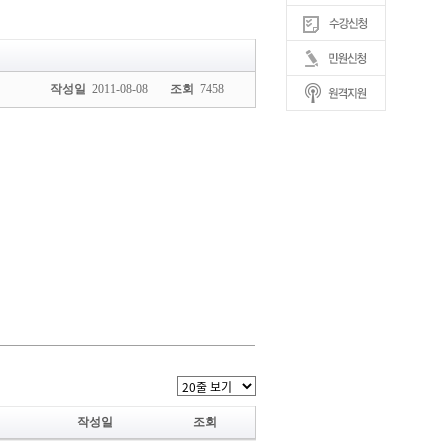
작성일
2011-08-08
조회
7458
작성일
조회