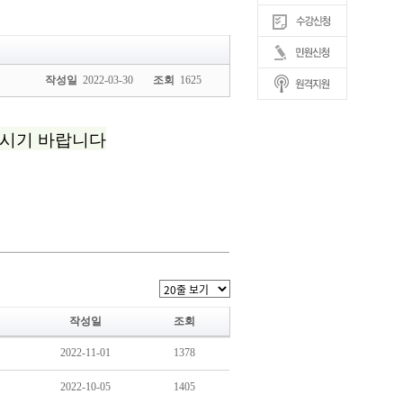
작성일
2022-03-30
조회
1625
작성일
조회
2022-11-01
1378
2022-10-05
1405