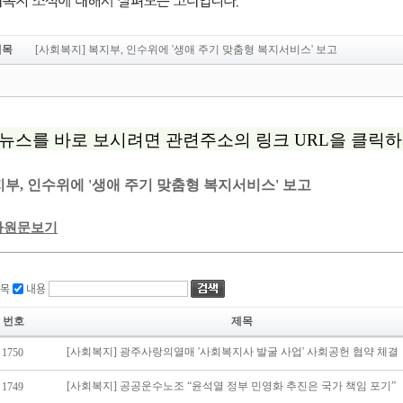
제목
[사회복지] 복지부, 인수위에 '생애 주기 맞춤형 복지서비스' 보고
목
내용
번호
제목
[사회복지] 광주사랑의열매 '사회복지사 발굴 사업' 사회공헌 협약 체결
1750
[사회복지] 공공운수노조 “윤석열 정부 민영화 추진은 국가 책임 포기”
1749