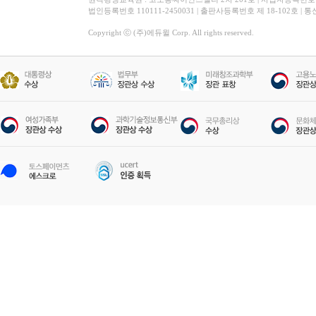
법인등록번호 110111-2450031 | 출판사등록번호 제 18-102호 | 
Copyright ⓒ (주)에듀윌 Corp. All rights reserved.