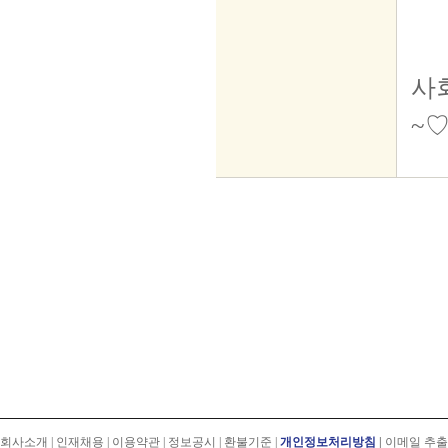
회사소개
|
인재채용
|
이용약관
|
정보공시
|
환불기준
|
개인정보처리방침
|
이메일 추