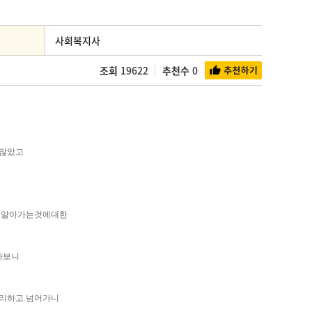
사회복지사
조회
19622
추천수
0