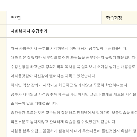
백*연
학습과정
사회복지사 수강후기